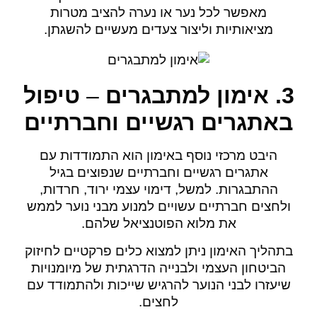
מאפשר לכל נער או נערה להציב מטרות
מציאותיות וליצור צעדים מעשיים להשגתן.
3.
אימון למתבגרים
–
טיפול
באתגרים רגשיים וחברתיים
היבט מרכזי נוסף באימון הוא התמודדות עם
אתגרים רגשיים וחברתיים שנפוצים בגיל
ההתבגרות. למשל, דימוי עצמי ירוד, חרדות,
ולחצים חברתיים עשויים למנוע מבני נוער לממש
את מלוא הפוטנציאל שלהם.
בתהליך האימון ניתן למצוא כלים פרקטיים לחיזוק
הביטחון העצמי ולבנייה הדרגתית של מיומנויות
שיעזרו לבני הנוער להרגיש שייכות ולהתמודד עם
לחצים.