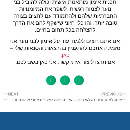
תכנית אימון מותאמת אישית יכולה להוביל בני
נוער לצמוח רגשית, לשפר את המיומנויות
החברתיות שלהם ולהתמודד עם לחצים בצורה
טובה יותר. זהו כלי חיוני שישקף להם את הדרך
להצלחה בכל תחום בחיים.
אם אתם רוצים ללמוד עוד על אימון לבני נוער אני
מזמינה אתכם להתעניין בהרצאות והסנאות שלי –
כאן
.
אם תרצו ליצור איתי קשר, אני כאן בשבילכם.
NEXT
PREVIOUS
אימון למתבגרים בגילאי תיכון – איך זה עובד ולמה זה חשוב
הרצאה לצעירים אחרי צבא: המסלול להצלחה בקריירה ובחיים