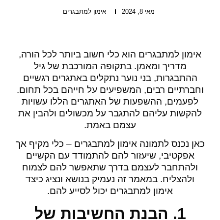
מאי 8, 2024
אימון למתבגרים
אימון למתבגרים הוא כלי חשוב ביותר לכל הורה,
מדריך ומאמן. בתקופה המורכבת של גיל
ההתבגרות, בני נוער נתקלים באתגרים רגשיים
וחברתיים רבים, המשפיעים על חייהם בכל תחום.
לפעמים, ההשפעות של האתגרים הללו עשויות
להקשות עליהם להתגבר על מכשולים ולהבין את
עצמם באמת.
כאן נכנס לתמונה אימון למתבגרים – כלי מקיף אך
אפקטיבי, שיעזור להם להתמודד עם הקשיים
ולהתחבר לעצמם בדרך שתאפשר להם לצמוח
ולהצליח. במאמר זה נעמיק בנושא ונציג כיצד
אימון למתבגרים יכול לסייע להם.
1. הבנת החשיבות של