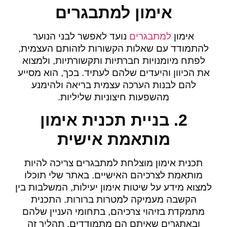
אימון למתבגרים
אימון
למתבגרים
נועד לאפשר לבני הנוער
להתמודד עם שאלות הקשורות לזהותם העצמית,
לפתח מיומנויות חברתיות ותקשורתיות, ולמצוא
את הכיוון והיעדים שלהם לעתיד. בכך, הוא מסייע
להם לבנות הערכה עצמית בריאה ולהימנע
מהשפעות חיצוניות שליליות.
2. בניית תכנית אימון
מותאמת אישית
תכנית אימון מוצלחת למתבגרים צריכה להיות
מותאמת לצרכיהם האישיים. באתר שלי תוכלו
למצוא מידע על שיטות אימון יעילות, המשלבות בין
הקשבה מעמיקה למטרות ברורות. התכנית
מתמקדת בזיהוי צרכיהם, בתחומי העניין שלהם
ובאתגרים שאיתם הם מתמודדים. תהליך זה