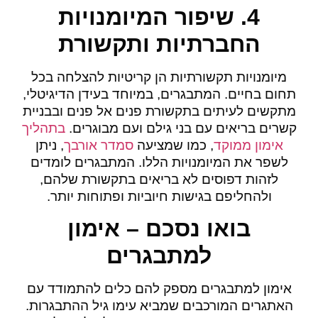
4. שיפור המיומנויות
החברתיות ותקשורת
מיומנויות תקשורתיות הן קריטיות להצלחה בכל
תחום בחיים. המתבגרים, במיוחד בעידן הדיגיטלי,
מתקשים לעיתים בתקשורת פנים אל פנים ובבניית
קשרים בריאים עם בני גילם ועם מבוגרים.
בתהליך
אימון ממוקד
, כמו שמציעה
סמדר אורבך
, ניתן
לשפר את המיומנויות הללו. המתבגרים לומדים
לזהות דפוסים לא בריאים בתקשורת שלהם,
ולהחליפם בגישות חיוביות ופתוחות יותר.
בואו נסכם – אימון
למתבגרים
אימון למתבגרים מספק להם כלים להתמודד עם
האתגרים המורכבים שמביא עימו גיל ההתבגרות.