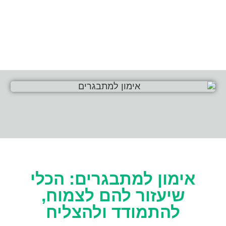
אימון למתבגרים: הכלי
שיעזור להם לצמוח,
להתמודד ולהצליח