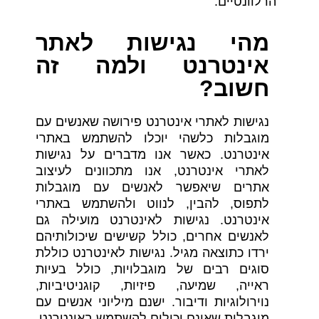
הרלוונטיים.
מהי נגישות לאתר
אינטרנט ולמה זה
חשוב?
נגישות לאתרי אינטרנט פירושה שאנשים עם
מוגבלות כלשהי יוכלו להשתמש באתרי
אינטרנט. כאשר אנו מדברים על נגישות
לאתרי אינטרנט, אנו מתכוונים לעיצוב
אתרים שיאפשר לאנשים עם מוגבלות
לתפוס, להבין, לנווט ולהשתמש באתרי
אינטרנט. נגישות לאינטרנט מועילה גם
לאנשים אחרים, כולל קשישים שיכולותיהם
ירדו כתוצאה מגיל. נגישות לאינטרנט כוללת
סוגים רבים של מוגבלויות, כולל בעיות
ראייה, שמיעה, פיזיות, קוגניטיביות,
נוירולוגיות ודיבור. ישנם מיליוני אנשים עם
מוגבלות שאינם יכולים להשתמש באינטרנט.