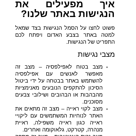
איך מפעילים את
הנגישות באתר שלנו?
פשוט לחצו על הסמל הנגישות
בצד שמאל
למטה באתר
בצבע האדום ויפתח לכם
התפריט של הנגישות.
מצבי נגישות
מצב בטוח לאפילפסיה –
מצב זה
מאפשר לאנשים עם אפילפסיה
להשתמש באתר בבטחה על ידי ביטול
הסיכון להתקפים הנובעים מאנימציות
מהבהבות או הבהובים ושילובי צבעים
מסוכנים.
מצב לקוי ראייה –
מצב זה מתאים את
האתר לנוחיות המשתמשים עם ליקויי
ראייה כגון ראייה משפילה, ראיית
מנהרה, קטרקט, גלאוקומה ואחרים.