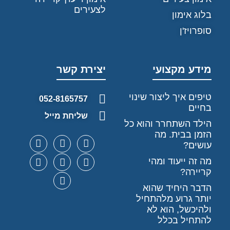
לצעירים
בלוג אימון
סופרויז'ן
מידע מקצועי
יצירת קשר
טיפים איך ליצור שינוי
052-8165757
בחיים
שליחת מייל
הילד השתחרר והוא כל
הזמן בבית. מה
עושים?
מה זה ייעוד ומהי
קריירה?
הדבר היחיד שהוא
יותר גרוע מלהתחיל
ולהיכשל, הוא לא
להתחיל בכלל