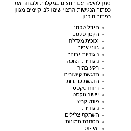
ניתן להיעזר עם החצים במקלדת ולבחור את
כפתור הנגישות הרצוי שימו לב קיימים מגוון
כפתורים כגון
הגדל טקסט
הקטן טקסט
זכוכית מגדלת
גווני אפור
ניגודיות גבוהה
ניגודיות הפוכה
רקע בהיר
הדגשת קישורים
הדגשת כותרות
ריווח טקסט
יישור טקסט
פונט קריא
ניגודיות
השתקת צלילים
הסתרת תמונות
איפוס