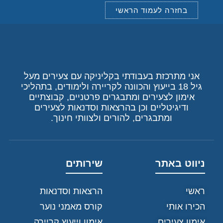
בחזרה לעמוד הראשי
אני מתרכזת בעבודתי בקליניקה עם צעירים מעל
גיל 18 בייעוץ והכוונה לקריירה ולימודים, בתהליכי
אימון לצעירים ומתבגרים פרטניים, קבוצתיים
ודיגיטליים וכן בהרצאות וסדנאות לצעירים
ומתבגרים, להורים ולצוותי חינוך.
ניווט באתר
שירותים
ראשי
הרצאות וסדנאות
הכירו אותי
קורס מאמני נוער
אימון צעירים
אימון וייעוץ קריירה