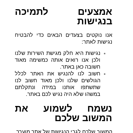
אמצעים לתמיכה
בנגישות
אנו נוקטים בצעדים הבאים כדי להבטיח
נגישות לאתר:
נגישות היא חלק מגישת השירות שלנו
ולכן אנו רואים אותה כמשימה מאוד
חשובה כאן באתר.
חשוב לנו להנגיש את האתר לכלל
הגולשים שלנו ולכן מאוד חשוב לנו
שתשתפו אותנו במידה ונתקלתם
במשהו שלא היה נגיש לכם באתר.
נשמח לשמוע את
המשוב שלכם
המשוב שלכם לגבי הנגישות של אתר מוערך.