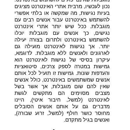
נכון לעכשיו, מרבית אתרי האינטרנט מציגים
בעיות נגישות, מה שמקשה או בלתי אפשרי
להשתמש באינטרנט עבור אנשים רבים עם
מוגבלות. ככל שיש יותר אתרי אינטרנט
נגישים, כך אנשים עם מוגבלות יוכלו
להשתמש באינטרנט ולתרום בצורה יעילה
יותר. אך נגישות לאינטרנט מועילה גם
לארגונים ולאנשים ללא מוגבלות. לדוגמא,
עיקרון בסיסי של נגישות לאינטרנט הוא
גמישות במטרה לספק צרכים, סיטואציות
והעדפות שונות. גמישות זו תועיל לכל אותם
אנשים שמשתמשים באינטרנט, כולל אנשים
שאין להם שום מוגבלות, אך אשר בשל
מצבים מסוימים הם מתקשים לגשת
לאינטרנט (למשל, חיבור איטי), היינו
מדברים גם על אותם אנשים הסובלים
מחוסר כושר חולף (למשל, זרוע שבורה),
ואנשים בגיל מתקדם.