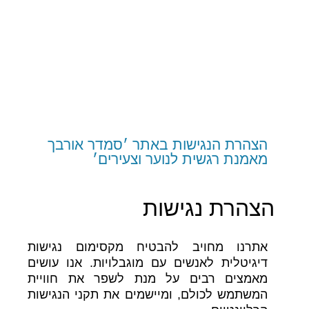
הצהרת הנגישות
באתר
׳
סמדר
אורבך
מאמנת
רגשית
לנוער וצעירים׳
הצהרת נגישות
אתרנו מחויב להבטיח מקסימום נגישות
דיגיטלית לאנשים עם מוגבלויות. אנו עושים
מאמצים רבים על מנת לשפר את חוויית
המשתמש לכולם, ומיישמים את תקני הנגישות